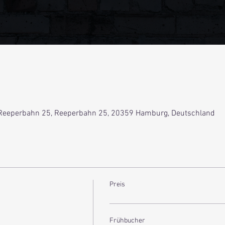
Reeperbahn 25, Reeperbahn 25, 20359 Hamburg, Deutschland
Preis
Frühbucher