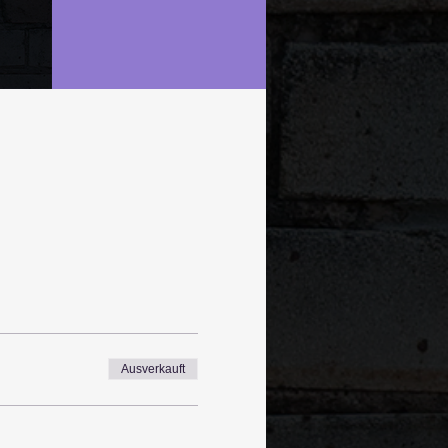
Ausverkauft