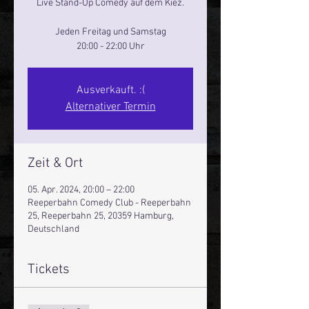
Live Stand-Up Comedy auf dem Kiez.
Jeden Freitag und Samstag
20:00 - 22:00 Uhr
Ausverkauft. :(
Alternativer Termin
Zeit & Ort
05. Apr. 2024, 20:00 – 22:00
Reeperbahn Comedy Club - Reeperbahn
25, Reeperbahn 25, 20359 Hamburg,
Deutschland
Tickets