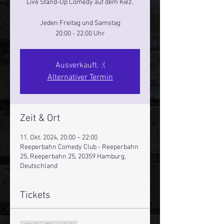
Live Stand-Up Comedy auf dem Kiez.
Jeden Freitag und Samstag
20:00 - 22:00 Uhr
Ausverkauft. :(
Alternativer Termin
Zeit & Ort
11. Okt. 2024, 20:00 – 22:00
Reeperbahn Comedy Club - Reeperbahn
25, Reeperbahn 25, 20359 Hamburg,
Deutschland
Tickets