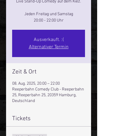
Live Stand-Up Comedy auf dem Kiez.
Jeden Freitag und Samstag
20:00 - 22:00 Uhr
Ausverkauft. :(
Alternativer Termin
Zeit & Ort
08. Aug. 2025, 20:00 – 22:00
Reeperbahn Comedy Club - Reeperbahn
25, Reeperbahn 25, 20359 Hamburg,
Deutschland
Tickets