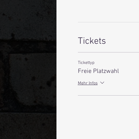
Tickets
Tickettyp
Freie Platzwahl
Mehr Infos