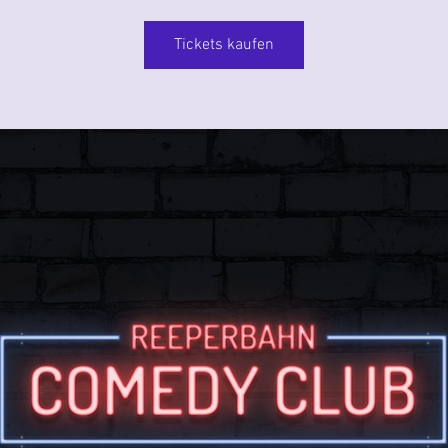
Tickets kaufen