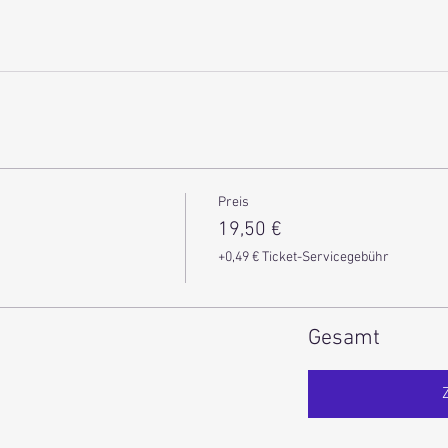
Preis
19,50 €
+0,49 € Ticket-Servicegebühr
Gesamt