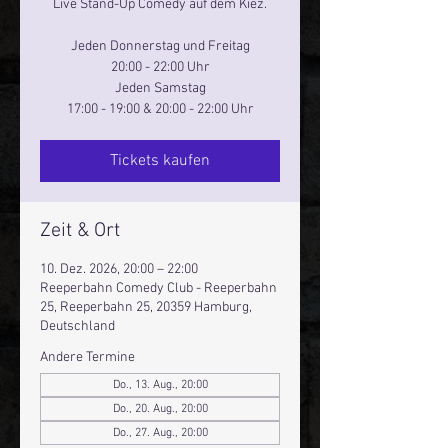
Live Stand-Up Comedy auf dem Kiez.
Jeden Donnerstag und Freitag
20:00 - 22:00 Uhr
Jeden Samstag
17:00 - 19:00 & 20:00 - 22:00 Uhr
Tickets kaufen
Zeit & Ort
10. Dez. 2026, 20:00 – 22:00
Reeperbahn Comedy Club - Reeperbahn
25, Reeperbahn 25, 20359 Hamburg,
Deutschland
Andere Termine
Do., 13. Aug., 20:00
Do., 20. Aug., 20:00
Do., 27. Aug., 20:00