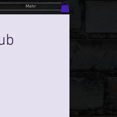
Mehr
lub