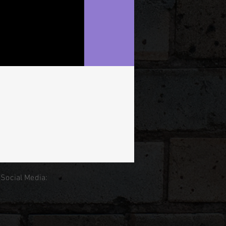
 Social Media: