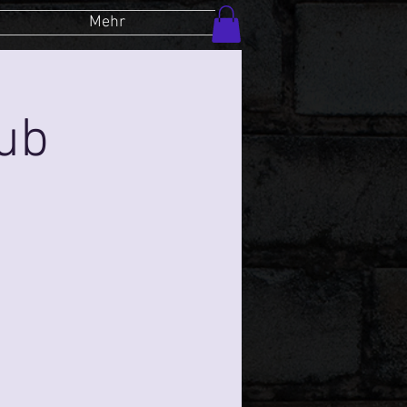
Mehr
lub