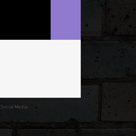
 Social Media: