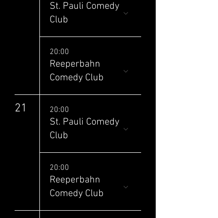
St. Pauli Comedy
Club
20:00
Reeperbahn
Comedy Club
21
20:00
St. Pauli Comedy
Club
20:00
Reeperbahn
Comedy Club