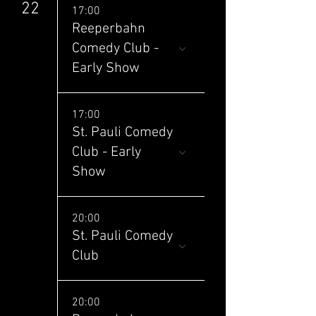
22
17:00
Reeperbahn
Comedy Club -
Early Show
17:00
St. Pauli Comedy
Club - Early
Show
20:00
St. Pauli Comedy
Club
20:00