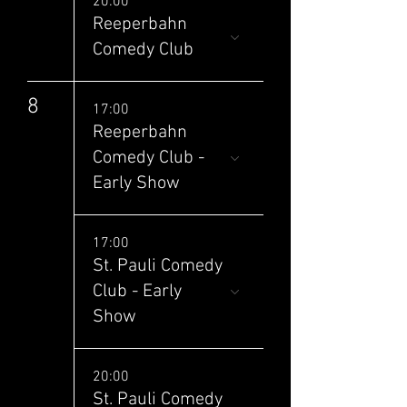
20:00
Reeperbahn
Comedy Club
8
17:00
Reeperbahn
Comedy Club -
Early Show
17:00
St. Pauli Comedy
Club - Early
Show
20:00
St. Pauli Comedy