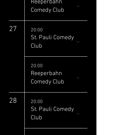
Reeperbahn
Comedy Club
27
20:00
St. Pauli Comedy
Club
20:00
Reeperbahn
Comedy Club
28
20:00
St. Pauli Comedy
Club