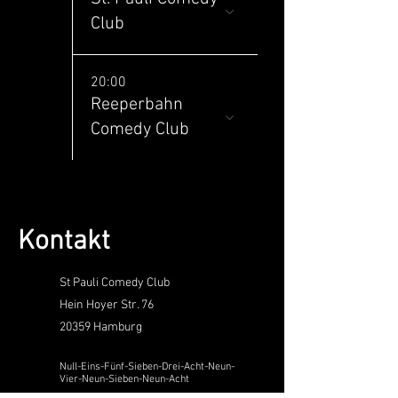
Club
20:00
Reeperbahn
Comedy Club
Kontakt
St Pauli Comedy Club
Hein Hoyer Str. 76
20359 Hamburg
Null-Eins-Fünf-Sieben-Drei-Acht-Neun-
Vier-Neun-Sieben-Neun-Acht