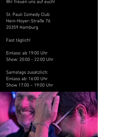
Wir freuen uns auf euch!
St. Pauli Comedy Club
Hein-Hoyer-Straße 76
20359 Hamburg
Fast täglich!
Einlass: ab 19:00 Uhr
Show: 20:00 - 22:00 Uhr
Samstags zusätzlich:
Einlass ab: 16:00 Uhr
Show 17:00 – 19:00 Uhr