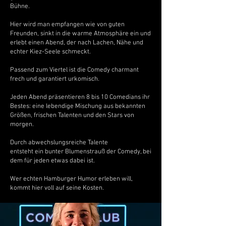
Bühne.
Hier wird man empfangen wie von guten
Freunden, sinkt in die warme Atmosphäre ein und
erlebt einen Abend, der nach Lachen, Nähe und
echter Kiez-Seele schmeckt.
Passend zum Viertel ist die Comedy charmant
frech und garantiert urkomisch.
Jeden Abend präsentieren 8 bis 10 Comedians ihr
Bestes: eine lebendige Mischung aus bekannten
Größen, frischen Talenten und den Stars von
morgen.
Durch abwechslungsreiche Talente
entsteht ein bunter Blumenstrauß der Comedy, bei
dem für jeden etwas dabei ist.
Wer echten Hamburger Humor erleben will,
kommt hier voll auf seine Kosten.