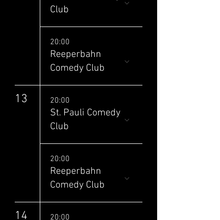
Club
20:00
Reeperbahn
Comedy Club
13
20:00
St. Pauli Comedy
Club
20:00
Reeperbahn
Comedy Club
14
20:00