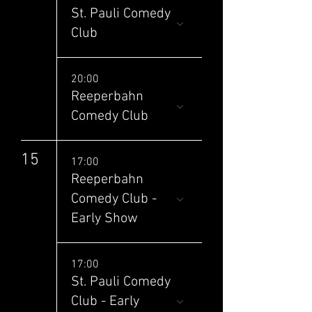
St. Pauli Comedy
Club
20:00
Reeperbahn
Comedy Club
15
17:00
Reeperbahn
Comedy Club -
Early Show
17:00
St. Pauli Comedy
Club - Early