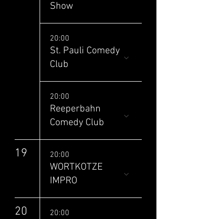
Show
20:00
St. Pauli Comedy
Club
20:00
Reeperbahn
Comedy Club
19
20:00
WORTKOTZE
IMPRO
20
20:00