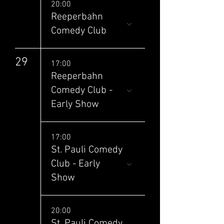
20:00
Reeperbahn
Comedy Club
29
17:00
Reeperbahn
Comedy Club -
Early Show
17:00
St. Pauli Comedy
Club - Early
Show
20:00
St. Pauli Comedy