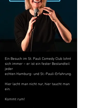
Ein Besuch im St. Pauli Comedy Club lohnt
sich immer – er ist ein fester Bestandteil
jeder
echten Hamburg- und St.-Pauli-Erfahrung.
Hier lacht man nicht nur, hier taucht man
ein.
Kommt rum!