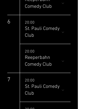
Comedy Club
6
20:00
St. Pauli Comedy
Club
20:00
Reeperbahn
Comedy Club
7
20:00
St. Pauli Comedy
Club