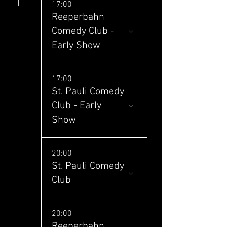
1
17:00
Reeperbahn
Comedy Club -
Early Show
17:00
St. Pauli Comedy
Club - Early
Show
20:00
St. Pauli Comedy
Club
20:00
Reeperbahn