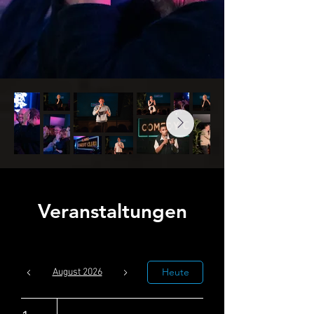
Veranstaltungen
Heute
August 2026