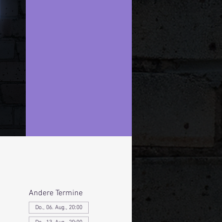
Andere Termine
Do., 06. Aug., 20:00