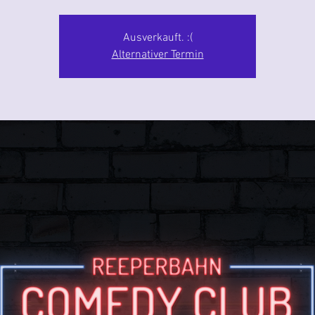
Ausverkauft. :(
Alternativer Termin